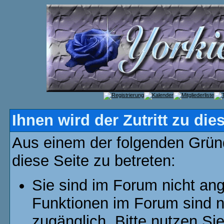
Ihnen wird der Zutritt zu die
Aus einem der folgenden Gründ
diese Seite zu betreten:
Sie sind im Forum nicht an
Funktionen im Forum sind n
zugänglich. Bitte nutzen Si