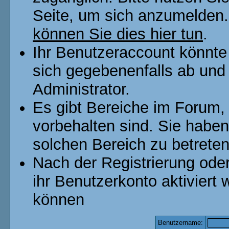
Seite, um sich anzumelden
können Sie dies hier tun
.
Ihr Benutzeraccount könnte
sich gegebenenfalls ab und
Administrator.
Es gibt Bereiche im Forum,
vorbehalten sind. Sie habe
solchen Bereich zu betreten
Nach der Registrierung od
ihr Benutzerkonto aktivier
können
Benutzername: