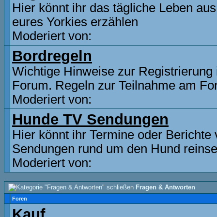
Hier könnt ihr das tägliche Leben aus
eures Yorkies erzählen
Moderiert von:
Bordregeln
Wichtige Hinweise zur Registrierung
Forum. Regeln zur Teilnahme am F
Moderiert von:
Hunde TV Sendungen
Hier könnt ihr Termine oder Berichte
Sendungen rund um den Hund reinse
Moderiert von:
Fragen & Antworten
Foren
Kauf