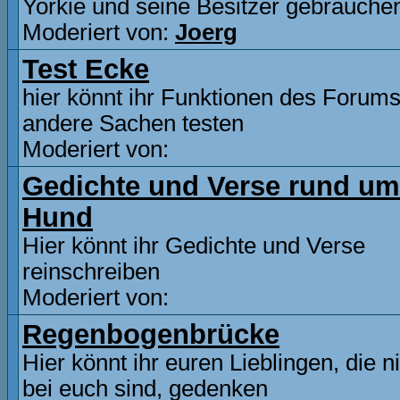
Yorkie und seine Besitzer gebrauche
Moderiert von:
Joerg
Test Ecke
hier könnt ihr Funktionen des Forum
andere Sachen testen
Moderiert von:
Gedichte und Verse rund um
Hund
Hier könnt ihr Gedichte und Verse
reinschreiben
Moderiert von:
Regenbogenbrücke
Hier könnt ihr euren Lieblingen, die n
bei euch sind, gedenken