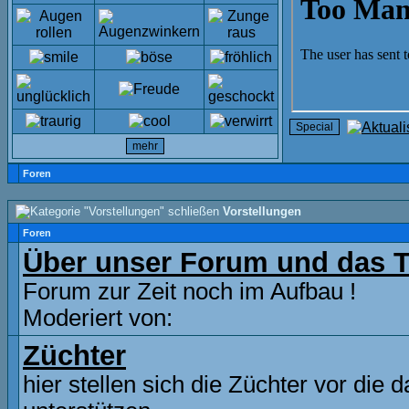
Foren
Vorstellungen
Foren
Über unser Forum und das 
Forum zur Zeit noch im Aufbau !
Moderiert von:
Züchter
hier stellen sich die Züchter vor die