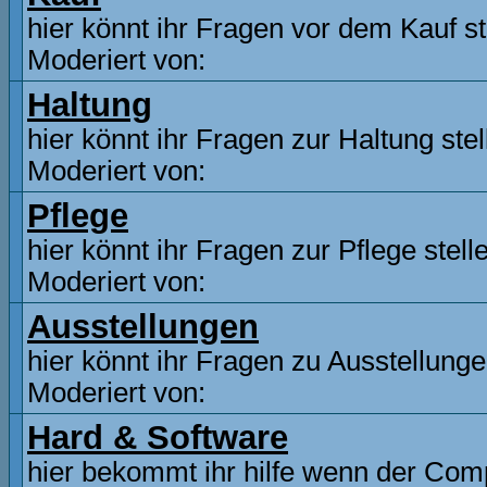
hier könnt ihr Fragen vor dem Kauf st
Moderiert von:
Haltung
hier könnt ihr Fragen zur Haltung stel
Moderiert von:
Pflege
hier könnt ihr Fragen zur Pflege stell
Moderiert von:
Ausstellungen
hier könnt ihr Fragen zu Ausstellunge
Moderiert von:
Hard & Software
hier bekommt ihr hilfe wenn der Comp