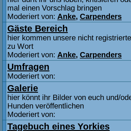
mal einen Vorschlag bringen
Moderiert von:
Anke
,
Carpenders
Gäste Bereich
hier kommen unsere nicht registriert
zu Wort
Moderiert von:
Anke
,
Carpenders
Umfragen
Moderiert von:
Galerie
hier könnt ihr Bilder von euch und/od
Hunden veröffentlichen
Moderiert von:
Tagebuch eines Yorkies