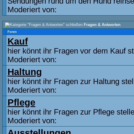
Sendungen rund um den Hund reinse
Moderiert von:
Fragen & Antworten
Foren
Kauf
hier könnt ihr Fragen vor dem Kauf st
Moderiert von:
Haltung
hier könnt ihr Fragen zur Haltung stel
Moderiert von:
Pflege
hier könnt ihr Fragen zur Pflege stell
Moderiert von:
Ausstellungen