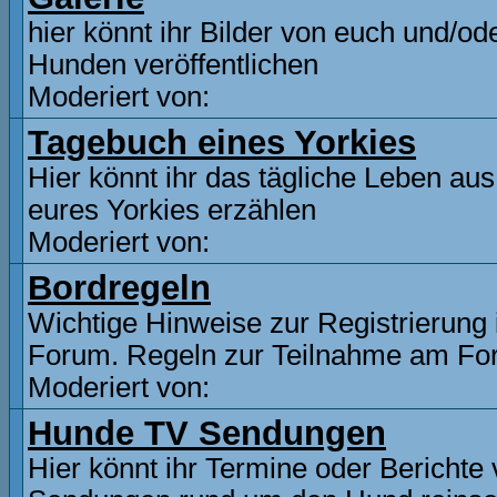
hier könnt ihr Bilder von euch und/od
Hunden veröffentlichen
Moderiert von:
Tagebuch eines Yorkies
Hier könnt ihr das tägliche Leben aus
eures Yorkies erzählen
Moderiert von:
Bordregeln
Wichtige Hinweise zur Registrierung
Forum. Regeln zur Teilnahme am F
Moderiert von:
Hunde TV Sendungen
Hier könnt ihr Termine oder Berichte