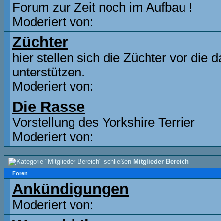
Forum zur Zeit noch im Aufbau !
Moderiert von:
Züchter
hier stellen sich die Züchter vor die
unterstützen.
Moderiert von:
Die Rasse
Vorstellung des Yorkshire Terrier
Moderiert von:
Mitglieder Bereich
Foren
Ankündigungen
Moderiert von: