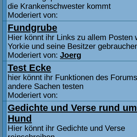
die Krankenschwester kommt
Moderiert von:
Fundgrube
Hier könnt ihr Links zu allem Posten
Yorkie und seine Besitzer gebrauche
Moderiert von:
Joerg
Test Ecke
hier könnt ihr Funktionen des Forum
andere Sachen testen
Moderiert von:
Gedichte und Verse rund um
Hund
Hier könnt ihr Gedichte und Verse