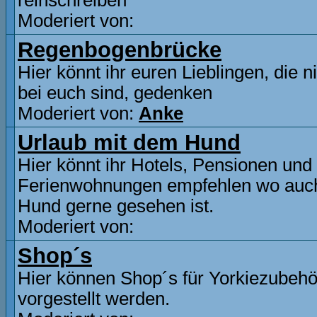
reinschreiben
Moderiert von:
Regenbogenbrücke
Hier könnt ihr euren Lieblingen, die n
bei euch sind, gedenken
Moderiert von:
Anke
Urlaub mit dem Hund
Hier könnt ihr Hotels, Pensionen und
Ferienwohnungen empfehlen wo auc
Hund gerne gesehen ist.
Moderiert von:
Shop´s
Hier können Shop´s für Yorkiezubehö
vorgestellt werden.