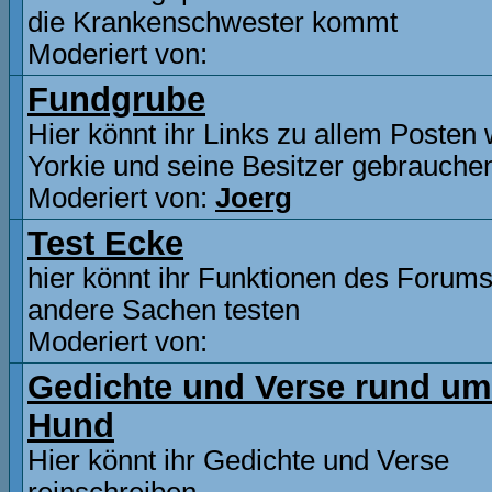
die Krankenschwester kommt
Moderiert von:
Fundgrube
Hier könnt ihr Links zu allem Posten
Yorkie und seine Besitzer gebrauche
Moderiert von:
Joerg
Test Ecke
hier könnt ihr Funktionen des Forum
andere Sachen testen
Moderiert von:
Gedichte und Verse rund um
Hund
Hier könnt ihr Gedichte und Verse