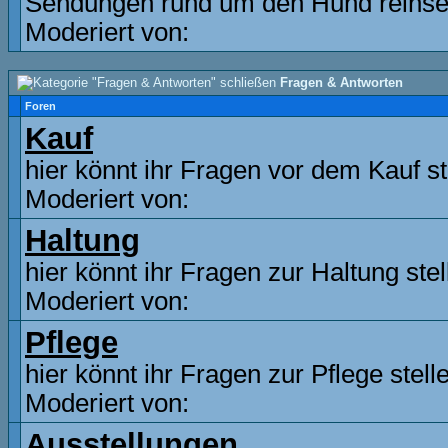
Sendungen rund um den Hund reinse
Moderiert von:
Fragen & Antworten
Foren
Kauf
hier könnt ihr Fragen vor dem Kauf st
Moderiert von:
Haltung
hier könnt ihr Fragen zur Haltung stel
Moderiert von:
Pflege
hier könnt ihr Fragen zur Pflege stell
Moderiert von:
Ausstellungen