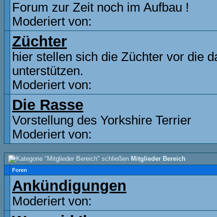
Forum zur Zeit noch im Aufbau !
Moderiert von:
Züchter
hier stellen sich die Züchter vor die
unterstützen.
Moderiert von:
Die Rasse
Vorstellung des Yorkshire Terrier
Moderiert von:
Mitglieder Bereich
Foren
Ankündigungen
Moderiert von: