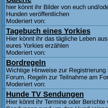
hier könnt ihr Bilder von euch und/od
Hunden veröffentlichen
Moderiert von:
Tagebuch eines Yorkies
Hier könnt ihr das tägliche Leben aus
eures Yorkies erzählen
Moderiert von:
Bordregeln
Wichtige Hinweise zur Registrierung
Forum. Regeln zur Teilnahme am F
Moderiert von:
Hunde TV Sendungen
Hier könnt ihr Termine oder Berichte