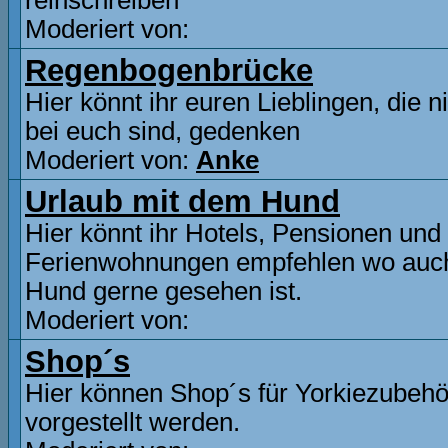
reinschreiben
Moderiert von:
Regenbogenbrücke
Hier könnt ihr euren Lieblingen, die n
bei euch sind, gedenken
Moderiert von:
Anke
Urlaub mit dem Hund
Hier könnt ihr Hotels, Pensionen und
Ferienwohnungen empfehlen wo auc
Hund gerne gesehen ist.
Moderiert von:
Shop´s
Hier können Shop´s für Yorkiezubehö
vorgestellt werden.