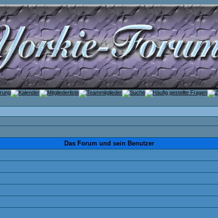
Das Forum und sein Benutzer