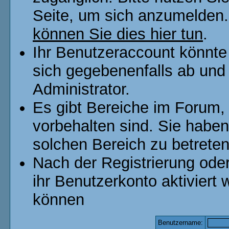
Seite, um sich anzumelden
können Sie dies hier tun
.
Ihr Benutzeraccount könnte
sich gegebenenfalls ab und
Administrator.
Es gibt Bereiche im Forum,
vorbehalten sind. Sie habe
solchen Bereich zu betreten
Nach der Registrierung od
ihr Benutzerkonto aktivier
können
Benutzername: