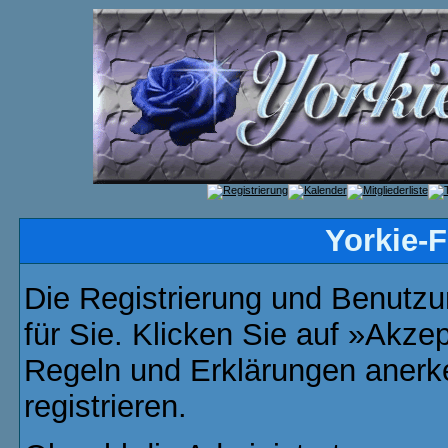
Yorkie-
Die Registrierung und Benutzun
für Sie. Klicken Sie auf »Akze
Regeln und Erklärungen anerk
registrieren.