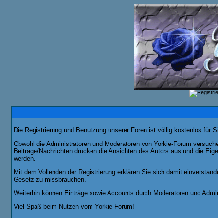
Die Registrierung und Benutzung unserer Foren ist völlig kostenlos für 
Obwohl die Administratoren und Moderatoren von Yorkie-Forum versuchen,
Beiträge/Nachrichten drücken die Ansichten des Autors aus und die Eig
werden.
Mit dem Vollenden der Registrierung erklären Sie sich damit einverstand
Gesetz zu missbrauchen.
Weiterhin können Einträge sowie Accounts durch Moderatoren und Admini
Viel Spaß beim Nutzen vom Yorkie-Forum!