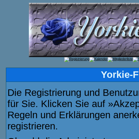
Yorkie-
Die Registrierung und Benutzun
für Sie. Klicken Sie auf »Akze
Regeln und Erklärungen anerk
registrieren.