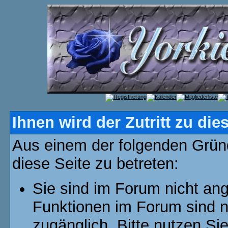
Ihnen wird der Zutritt zu die
Aus einem der folgenden Gründ
diese Seite zu betreten:
Sie sind im Forum nicht an
Funktionen im Forum sind n
zugänglich. Bitte nutzen Si