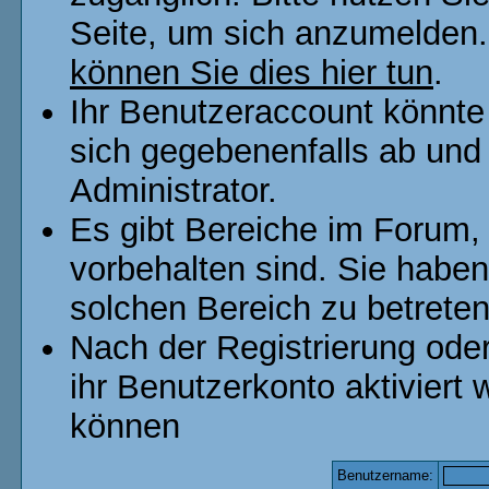
Seite, um sich anzumelden
können Sie dies hier tun
.
Ihr Benutzeraccount könnte
sich gegebenenfalls ab und
Administrator.
Es gibt Bereiche im Forum,
vorbehalten sind. Sie habe
solchen Bereich zu betreten
Nach der Registrierung od
ihr Benutzerkonto aktivier
können
Benutzername: