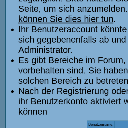
Seite, um sich anzumelden
können Sie dies hier tun
.
Ihr Benutzeraccount könnte
sich gegebenenfalls ab und
Administrator.
Es gibt Bereiche im Forum,
vorbehalten sind. Sie habe
solchen Bereich zu betreten
Nach der Registrierung od
ihr Benutzerkonto aktivier
können
Benutzername: