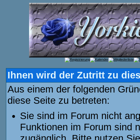
Ihnen wird der Zutritt zu die
Aus einem der folgenden Gründ
diese Seite zu betreten:
Sie sind im Forum nicht an
Funktionen im Forum sind n
zugänglich. Bitte nutzen Si