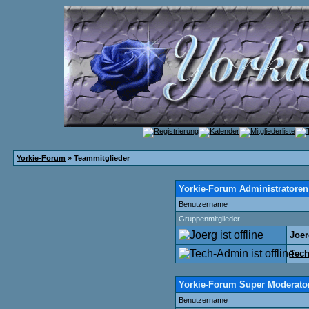
Yorkie-Forum
» Teammitglieder
Yorkie-Forum Administratoren
Benutzername
Gruppenmitglieder
Joer
Tec
Yorkie-Forum Super Moderato
Benutzername