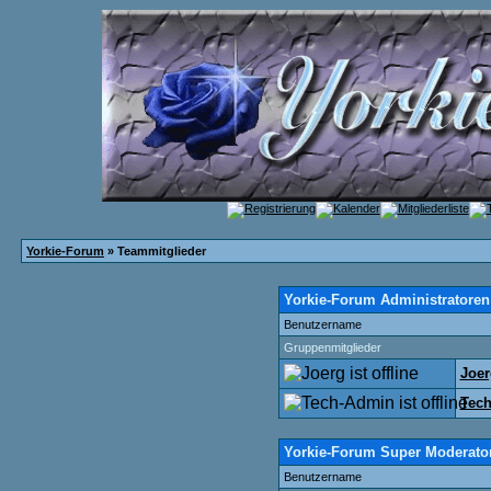
Yorkie-Forum
» Teammitglieder
Yorkie-Forum Administratoren
Benutzername
Gruppenmitglieder
Joer
Tec
Yorkie-Forum Super Moderato
Benutzername