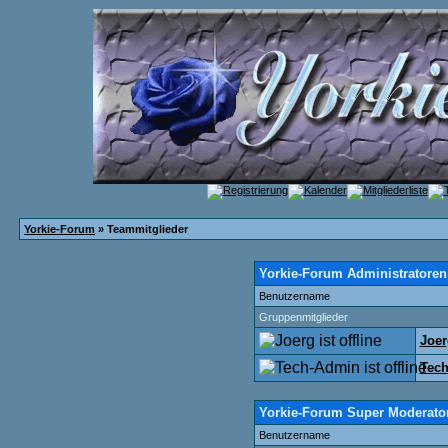
Yorkie-Forum
» Teammitglieder
Yorkie-Forum Administratoren
Benutzername
Gruppenmitglieder
Joer
Tec
Yorkie-Forum Super Moderato
Benutzername