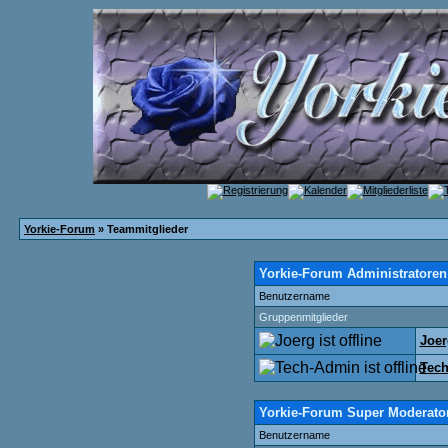
Yorkie-Forum
» Teammitglieder
Yorkie-Forum Administratoren
Benutzername
Gruppenmitglieder
Joer
Tec
Yorkie-Forum Super Moderato
Benutzername