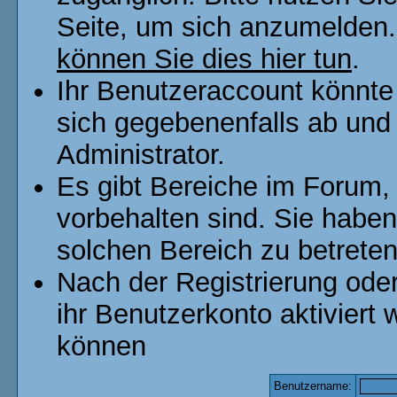
Seite, um sich anzumelden
können Sie dies hier tun
.
Ihr Benutzeraccount könnte
sich gegebenenfalls ab und
Administrator.
Es gibt Bereiche im Forum,
vorbehalten sind. Sie habe
solchen Bereich zu betreten
Nach der Registrierung od
ihr Benutzerkonto aktivier
können
Benutzername: