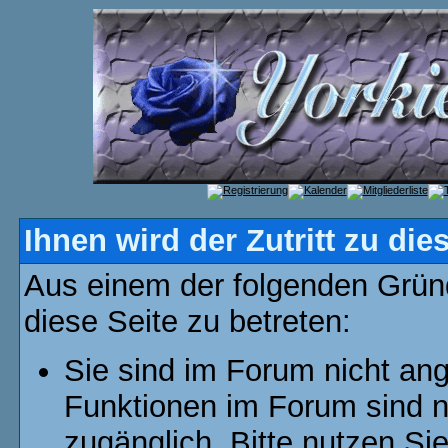
Ihnen wird der Zutritt zu die
Aus einem der folgenden Gründ
diese Seite zu betreten:
Sie sind im Forum nicht an
Funktionen im Forum sind n
zugänglich. Bitte nutzen Si